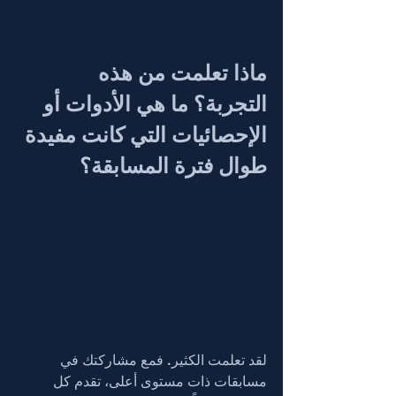
ماذا تعلمت من هذه 
التجربة؟ ما هي الأدوات أو 
الإحصائيات التي كانت مفيدة 
طوال فترة المسابقة؟
لقد تعلمت الكثير. فمع مشاركتك في 
مسابقات ذات مستوى أعلى، تقدم كل 