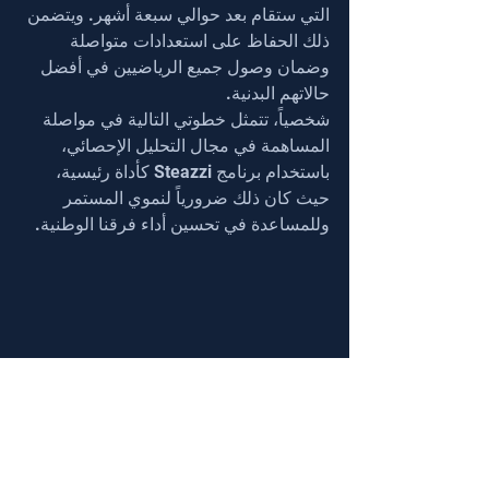
التي ستقام بعد حوالي سبعة أشهر. ويتضمن 
ذلك الحفاظ على استعدادات متواصلة 
وضمان وصول جميع الرياضيين في أفضل 
حالاتهم البدنية.
شخصياً، تتمثل خطوتي التالية في مواصلة 
المساهمة في مجال التحليل الإحصائي، 
باستخدام برنامج Steazzi كأداة رئيسية، 
حيث كان ذلك ضرورياً لنموي المستمر 
وللمساعدة في تحسين أداء فرقنا الوطنية.
نتقدم 