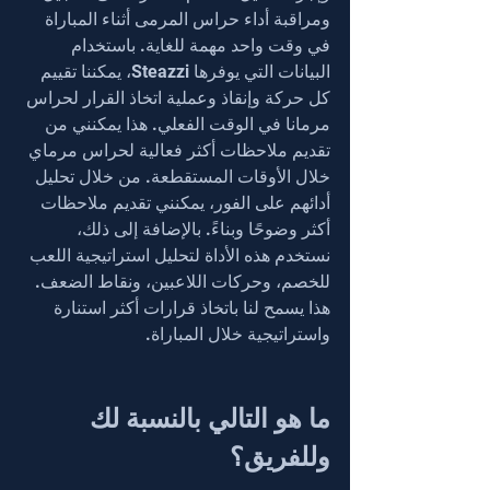
ومراقبة أداء حراس المرمى أثناء المباراة 
في وقت واحد مهمة للغاية. باستخدام 
البيانات التي يوفرها Steazzi، يمكننا تقييم 
كل حركة وإنقاذ وعملية اتخاذ القرار لحراس 
مرمانا في الوقت الفعلي. هذا يمكنني من 
تقديم ملاحظات أكثر فعالية لحراس مرماي 
خلال الأوقات المستقطعة. من خلال تحليل 
أدائهم على الفور، يمكنني تقديم ملاحظات 
أكثر وضوحًا وبناءً. بالإضافة إلى ذلك، 
نستخدم هذه الأداة لتحليل استراتيجية اللعب 
للخصم، وحركات اللاعبين، ونقاط الضعف. 
هذا يسمح لنا باتخاذ قرارات أكثر استنارة 
واستراتيجية خلال المباراة.
ما هو التالي بالنسبة لك 
وللفريق؟