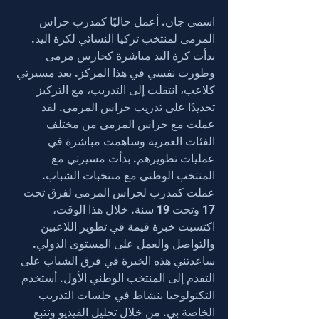
اسمي جان. أعمل حاليًا كمدرب حراس 
المرمى لمنتخب تركيا النسائي لكرة اليد. 
بدأت كرة اليد مباشرة كحارس مرمى 
وطورت نفسي في هذا المركز. بعد مسيرتي 
كلاعب، انتقلت إلى التدريب، مع التركيز 
تحديدًا على تدريب حراس المرمى. لقد 
عملت مع حراس المرمى من مختلف 
الفئات العمرية وساهمت مباشرة في 
عمليات تطويرهم. بدأت مسيرتي مع 
المنتخب الوطني مع منتخبات الشباب. 
عملت كمدرب لحراس المرمى لفرق تحت 
17 وتحت 19 سنة. خلال هذا الوقت، 
اكتسبت خبرة قيمة في تطوير اللاعبين 
والتواصل والعمل على المستوى الدولي. 
ساعدتني هذه الخبرة في فرق الشباب على 
التقدم إلى المنتخب الوطني الأول. أستخدم 
التكنولوجيا بنشاط في جلسات التدريب 
الخاصة بي. من خلال تحليل الفيديو وتتبع 