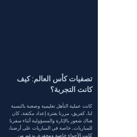
تصفيات كأس العالم: كيف 
كانت التجربة؟
كانت عملية التأهل تعليمية وصعبة بالنسبة 
لنا. كفريق، مررنا بفترة إعداد مكثفة. كان 
هناك شعور بالإثارة والمسؤولية أثناء سفرنا 
للمباريات. خاصة في المباريات على أرضنا، 
كانت الأجواء خاصة ومحفزة. بدعم من 