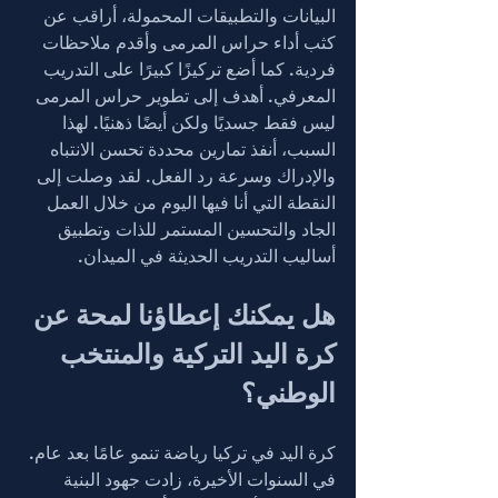
البيانات والتطبيقات المحمولة، أراقب عن 
كثب أداء حراس المرمى وأقدم ملاحظات 
فردية. كما أضع تركيزًا كبيرًا على التدريب 
المعرفي. أهدف إلى تطوير حراس المرمى 
ليس فقط جسديًا ولكن أيضًا ذهنيًا. لهذا 
السبب، أنفذ تمارين محددة تحسن الانتباه 
والإدراك وسرعة رد الفعل. لقد وصلت إلى 
النقطة التي أنا فيها اليوم من خلال العمل 
الجاد والتحسين المستمر للذات وتطبيق 
أساليب التدريب الحديثة في الميدان.
هل يمكنك إعطاؤنا لمحة عن 
كرة اليد التركية والمنتخب 
الوطني؟
كرة اليد في تركيا رياضة تنمو عامًا بعد عام. 
في السنوات الأخيرة، زادت جهود البنية 