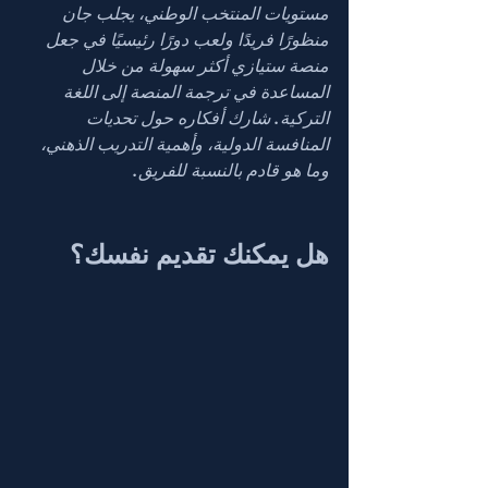
مستويات المنتخب الوطني، يجلب جان 
منظورًا فريدًا ولعب دورًا رئيسيًا في جعل 
منصة ستيازي أكثر سهولة من خلال 
المساعدة في ترجمة المنصة إلى اللغة 
التركية. شارك أفكاره حول تحديات 
المنافسة الدولية، وأهمية التدريب الذهني، 
وما هو قادم بالنسبة للفريق.
هل يمكنك تقديم نفسك؟