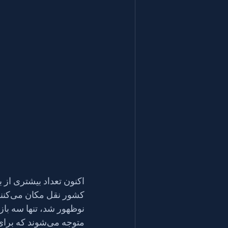
اکنون تعداد بیشتری از با
نوظهور شد، تنها سه باز
متوجه می‌شوند 