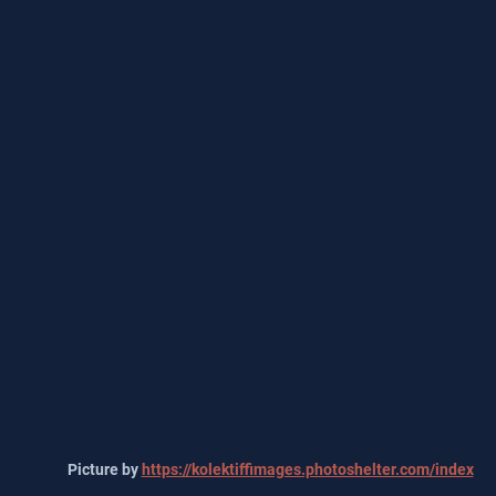
Picture by 
https://kolektiffimages.photoshelter.com/index