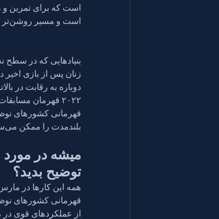
است که برای تمرین و رق
است و مسیر روشن‌تر می‌شود.
زنان پس از بازی اخیر د
قهرمانی کشورهای نوظه
بلندمدت را ممکن می‌سازد.
میشه در مورد 
توضیح بدید؟