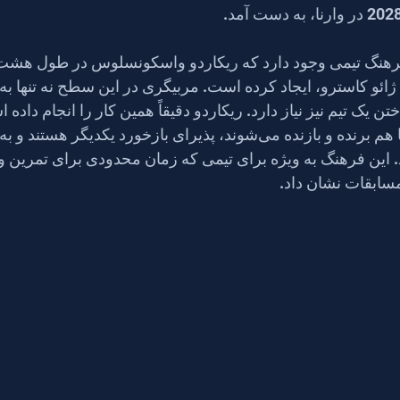
رهنگ تیمی وجود دارد که ریکاردو واسکونسلوس در طول هشت
ژائو کاسترو، ایجاد کرده است. مربیگری در این سطح نه تنها به 
تن یک تیم نیز نیاز دارد. ریکاردو دقیقاً همین کار را انجام داده ا
گروهی از بازیکنان که با هم برنده و بازنده می‌شوند، پذیرای بازخورد یکدیگ
ود ادامه می‌دهند. این فرهنگ به ویژه برای تیمی که زمان محدودی برای تمرین
سابقات نشان داد.