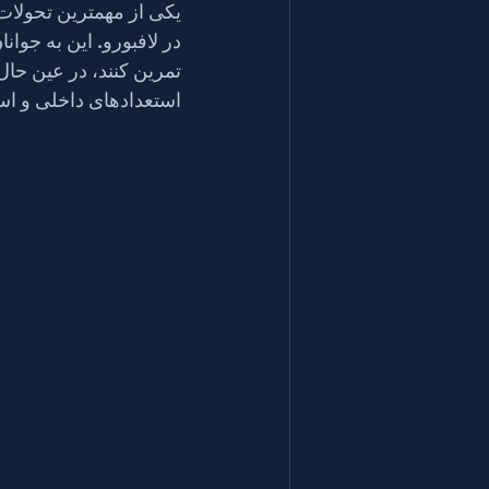
استعدادهای داخلی و استان