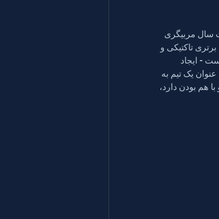
 سال مربیگری 
برتری تاکتیکی و 
ست - ایجاد 
ر هستند و به عنوان یک تیم به 
 و با هم بودن دارد، 