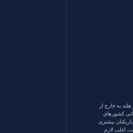
هلند به خارج از 
۲۰ قهرمان مسابقات قهرمانی کشورهای 
ازیکنان بیشتری 
ست، اغلب لازم 