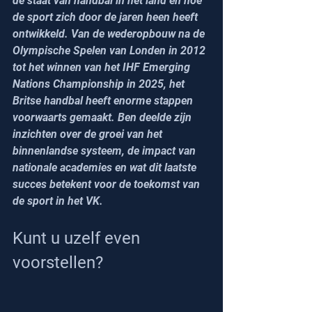
de staat van handbal in het land en hoe 
de sport zich door de jaren heen heeft 
ontwikkeld. Van de wederopbouw na de 
Olympische Spelen van Londen in 2012 
tot het winnen van het IHF Emerging 
Nations Championship in 2025, het 
Britse handbal heeft enorme stappen 
voorwaarts gemaakt. Ben deelde zijn 
inzichten over de groei van het 
binnenlandse systeem, de impact van 
nationale academies en wat dit laatste 
succes betekent voor de toekomst van 
de sport in het VK.
Kunt u uzelf even 
voorstellen?