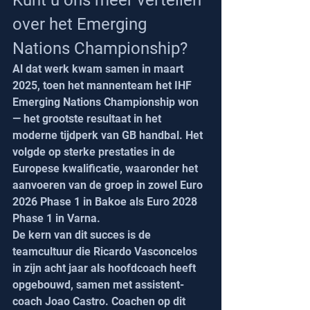
over het Emerging 
Nations Championship?
Al dat werk kwam samen in maart 
2025, toen het mannenteam het IHF 
Emerging Nations Championship won 
— het grootste resultaat in het 
moderne tijdperk van GB handbal. Het 
volgde op sterke prestaties in de 
Europese kwalificatie, waaronder het 
aanvoeren van de groep in zowel Euro 
2026 Phase 1 in Bakoe als Euro 2028 
Phase 1 in Varna.
De kern van dit succes is de 
teamcultuur die Ricardo Vasconcelos 
in zijn acht jaar als hoofdcoach heeft 
opgebouwd, samen met assistent-
coach Joao Castro. Coachen op dit 