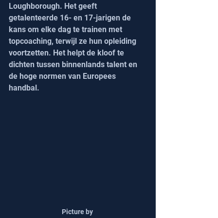
Loughborough. Het geeft 
getalenteerde 16- en 17-jarigen de 
kans om elke dag te trainen met 
topcoaching, terwijl ze hun opleiding 
voortzetten. Het helpt de kloof te 
dichten tussen binnenlands talent en 
de hoge normen van Europees 
handbal.
Picture by 