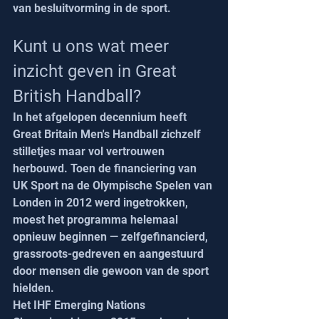
van besluitvorming in de sport.
Kunt u ons wat meer 
inzicht geven in Great 
British Handball?
In het afgelopen decennium heeft 
Great Britain Men's Handball zichzelf 
stilletjes maar vol vertrouwen 
herbouwd. Toen de financiering van 
UK Sport na de Olympische Spelen van 
Londen in 2012 werd ingetrokken, 
moest het programma helemaal 
opnieuw beginnen — zelfgefinancierd, 
grassroots-gedreven en aangestuurd 
door mensen die gewoon van de sport 
hielden.
Het IHF Emerging Nations 