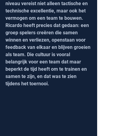
niveau vereist niet alleen tactische en 
technische excellentie, maar ook het 
vermogen om een team te bouwen. 
Ricardo heeft precies dat gedaan: een 
groep spelers creëren die samen 
winnen en verliezen, openstaan voor 
feedback van elkaar en blijven groeien 
als team. Die cultuur is vooral 
belangrijk voor een team dat maar 
beperkt de tijd heeft om te trainen en 
samen te zijn, en dat was te zien 
tijdens het toernooi.