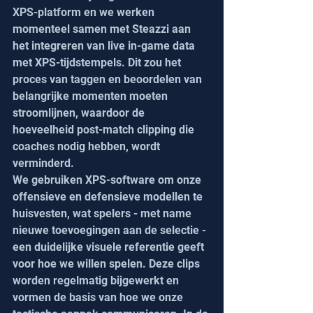
XPS-platform en we werken 
momenteel samen met Steazzi aan 
het integreren van live in-game data 
met XPS-tijdstempels. Dit zou het 
proces van taggen en beoordelen van 
belangrijke momenten moeten 
stroomlijnen, waardoor de 
hoeveelheid post-match clipping die 
coaches nodig hebben, wordt 
verminderd.
We gebruiken XPS-software om onze 
offensieve en defensieve modellen te 
huisvesten, wat spelers - met name 
nieuwe toevoegingen aan de selectie - 
een duidelijke visuele referentie geeft 
voor hoe we willen spelen. Deze clips 
worden regelmatig bijgewerkt en 
vormen de basis van hoe we onze 