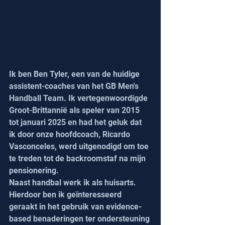
Ik ben Ben Tyler, een van de huidige 
assistent-coaches van het GB Men's 
Handball Team. Ik vertegenwoordigde 
Groot-Brittannië als speler van 2015 
tot januari 2025 en had het geluk dat 
ik door onze hoofdcoach, Ricardo 
Vasconceles, werd uitgenodigd om toe 
te treden tot de backroomstaf na mijn 
pensionering.
Naast handbal werk ik als huisarts. 
Hierdoor ben ik geïnteresseerd 
geraakt in het gebruik van evidence-
based benaderingen ter ondersteuning 