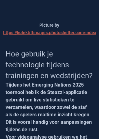
Picture by 
https://kolektiffimages.photoshelter.com/index
Hoe gebruik je 
technologie tijdens 
trainingen en wedstrijden?
Tijdens het Emerging Nations 2025-
toernooi heb ik de Steazzi-applicatie 
gebruikt om live statistieken te 
verzamelen, waardoor zowel de staf 
als de spelers realtime inzicht kregen. 
Dit is vooral handig voor aanpassingen 
tijdens de rust.
Voor videoanalyse gebruiken we het 