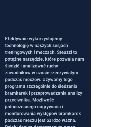
Efektywnie wykorzystujemy 
technologię w naszych sesjach 
treningowych i meczach. Steazzi to 
potężne narzędzie, które pozwala nam 
śledzić i analizować ruchy 
zawodników w czasie rzeczywistym 
podczas meczów. Używamy tego 
programu szczególnie do śledzenia 
bramkarek i przeprowadzania analizy 
przeciwnika. Możliwość 
jednoczesnego nagrywania i 
monitorowania występów bramkarek 
podczas meczu jest bardzo ważna. 