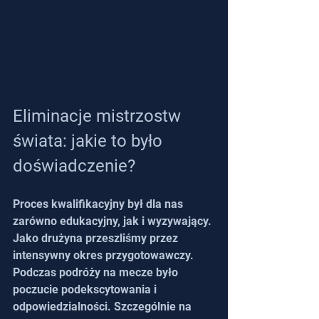
Eliminacje mistrzostw 
świata: jakie to było 
doświadczenie?
Proces kwalifikacyjny był dla nas 
zarówno edukacyjny, jak i wyzywający. 
Jako drużyna przeszliśmy przez 
intensywny okres przygotowawczy. 
Podczas podróży na mecze było 
poczucie podekscytowania i 
odpowiedzialności. Szczególnie na 