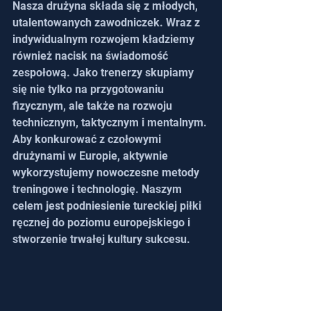
Nasza drużyna składa się z młodych, 
utalentowanych zawodniczek. Wraz z 
indywidualnym rozwojem kładziemy 
również nacisk na świadomość 
zespołową. Jako trenerzy skupiamy 
się nie tylko na przygotowaniu 
fizycznym, ale także na rozwoju 
technicznym, taktycznym i mentalnym. 
Aby konkurować z czołowymi 
drużynami w Europie, aktywnie 
wykorzystujemy nowoczesne metody 
treningowe i technologię. Naszym 
celem jest podniesienie tureckiej piłki 
ręcznej do poziomu europejskiego i 
stworzenie trwałej kultury sukcesu.