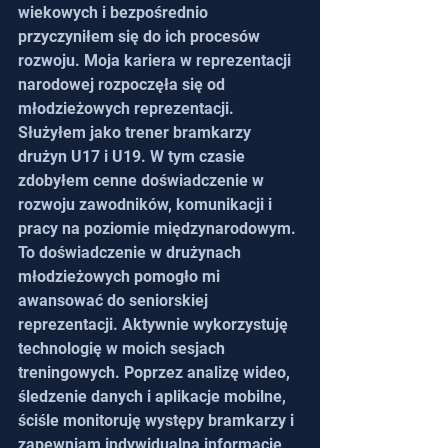
wiekowych i bezpośrednio 
przyczyniłem się do ich procesów 
rozwoju. Moja kariera w reprezentacji 
narodowej rozpoczęła się od 
młodzieżowych reprezentacji. 
Służyłem jako trener bramkarzy 
drużyn U17 i U19. W tym czasie 
zdobyłem cenne doświadczenie w 
rozwoju zawodników, komunikacji i 
pracy na poziomie międzynarodowym. 
To doświadczenie w drużynach 
młodzieżowych pomogło mi 
awansować do seniorskiej 
reprezentacji. Aktywnie wykorzystuję 
technologię w moich sesjach 
treningowych. Poprzez analizę wideo, 
śledzenie danych i aplikacje mobilne, 
ściśle monitoruję występy bramkarzy i 
zapewniam indywidualną informację 