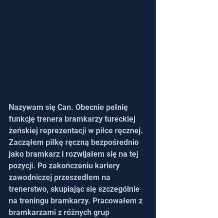
Nazywam się Can. Obecnie pełnię 
funkcję trenera bramkarzy tureckiej 
żeńskiej reprezentacji w piłce ręcznej. 
Zacząłem piłkę ręczną bezpośrednio 
jako bramkarz i rozwijałem się na tej 
pozycji. Po zakończeniu kariery 
zawodniczej przeszedłem na 
trenerstwo, skupiając się szczególnie 
na treningu bramkarzy. Pracowałem z 
bramkarzami z różnych grup 