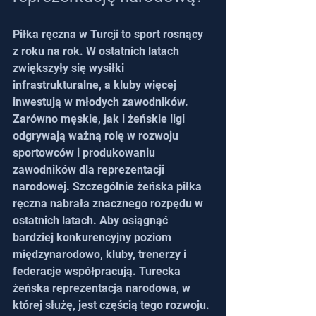
Piłka ręczna w Turcji to sport rosnący 
z roku na rok. W ostatnich latach 
zwiększyły się wysiłki 
infrastrukturalne, a kluby więcej 
inwestują w młodych zawodników. 
Zarówno męskie, jak i żeńskie ligi 
odgrywają ważną rolę w rozwoju 
sportowców i produkowaniu 
zawodników dla reprezentacji 
narodowej. Szczególnie żeńska piłka 
ręczna nabrała znacznego rozpędu w 
ostatnich latach. Aby osiągnąć 
bardziej konkurencyjny poziom 
międzynarodowo, kluby, trenerzy i 
federacje współpracują. Turecka 
żeńska reprezentacja narodowa, w 
której służę, jest częścią tego rozwoju. 