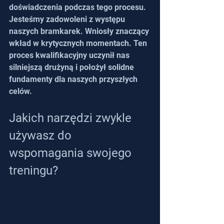
doświadczenia podczas tego procesu. 
Jesteśmy zadowoleni z występu 
naszych bramkarek. Wniosły znaczący 
wkład w krytycznych momentach. Ten 
proces kwalifikacyjny uczynił nas 
silniejszą drużyną i położył solidne 
fundamenty dla naszych przyszłych 
celów.
Jakich narzędzi zwykle 
używasz do 
wspomagania swojego 
treningu?