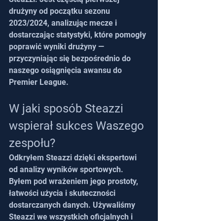
drużyny od początku sezonu 
2023/2024, analizując mecze i 
dostarczając statystyki, które pomogły 
poprawić wyniki drużyny — 
przyczyniając się bezpośrednio do 
naszego osiągnięcia awansu do 
Premier League.
W jaki sposób Steazzi 
wspierał sukces Waszego 
zespołu?
Odkryłem Steazzi dzięki ekspertowi 
od analizy wyników sportowych. 
Byłem pod wrażeniem jego prostoty, 
łatwości użycia i skuteczności 
dostarczanych danych. Używaliśmy 
Steazzi we wszystkich oficjalnych i 