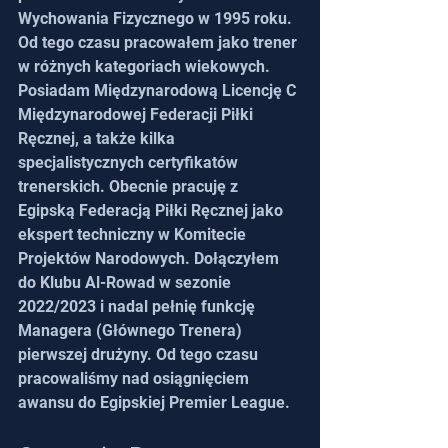
Wychowania Fizycznego w 1995 roku. 
Od tego czasu pracowałem jako trener 
w różnych kategoriach wiekowych. 
Posiadam Międzynarodową Licencję C 
Międzynarodowej Federacji Piłki 
Ręcznej, a także kilka 
specjalistycznych certyfikatów 
trenerskich. Obecnie pracuję z 
Egipską Federacją Piłki Ręcznej jako 
ekspert techniczny w Komitecie 
Projektów Narodowych. Dołączyłem 
do Klubu Al-Rowad w sezonie 
2022/2023 i nadal pełnię funkcję 
Managera (Głównego Trenera) 
pierwszej drużyny. Od tego czasu 
pracowaliśmy nad osiągnięciem 
awansu do Egipskiej Premier League.