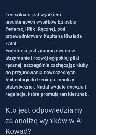
Ten sukces jest wynikiem 
nieustających wysiłków Egipskiej 
Federacji Piłki Ręcznej, pod 
przewodnictwem Kapitana Khaleda 
Fathi.
Federacja jest zaangażowana w 
utrzymanie i rozwój egipskiej piłki 
ręcznej, szczególnie zachęcając kluby 
do przyjmowania nowoczesnych 
technologii do treningu i analizy 
statystycznej. Nadal wydaje decyzje i 
regulacje, które promują ten kierunek.
Kto jest odpowiedzialny 
za analizę wyników w Al-
Rowad?