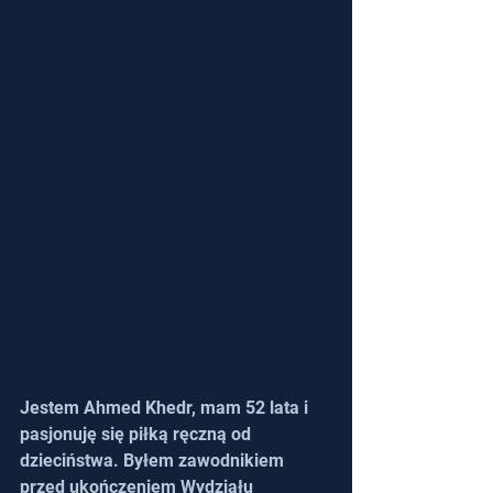
Jestem Ahmed Khedr, mam 52 lata i 
pasjonuję się piłką ręczną od 
dzieciństwa. Byłem zawodnikiem 
przed ukończeniem Wydziału 