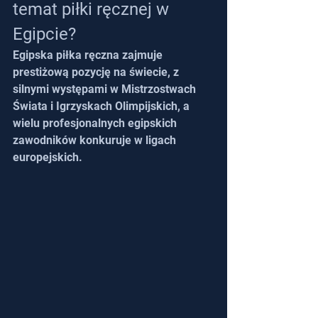
temat piłki ręcznej w 
Egipcie?
Egipska piłka ręczna zajmuje 
prestiżową pozycję na świecie, z 
silnymi występami w Mistrzostwach 
Świata i Igrzyskach Olimpijskich, a 
wielu profesjonalnych egipskich 
zawodników konkuruje w ligach 
europejskich.