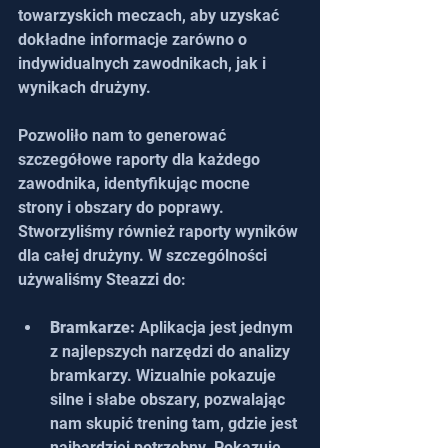
towarzyskich meczach, aby uzyskać 
dokładne informacje zarówno o 
indywidualnych zawodnikach, jak i 
wynikach drużyny.
Pozwoliło nam to generować 
szczegółowe raporty dla każdego 
zawodnika, identyfikując mocne 
strony i obszary do poprawy. 
Stworzyliśmy również raporty wyników 
dla całej drużyny. W szczególności 
używaliśmy Steazzi do:
Bramkarze:
 Aplikacja jest jednym 
z najlepszych narzędzi do analizy 
bramkarzy. Wizualnie pokazuje 
silne i słabe obszary, pozwalając 
nam skupić trening tam, gdzie jest 
najbardziej potrzebny. Pokazuje 