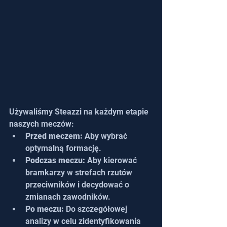
Używaliśmy Steazzi na każdym etapie 
naszych meczów:
Przed meczem:
 Aby wybrać 
optymalną formację.
Podczas meczu:
 Aby kierować 
bramkarzy w strefach rzutów 
przeciwników i decydować o 
zmianach zawodników.
Po meczu:
 Do szczegółowej 
analizy w celu zidentyfikowania 