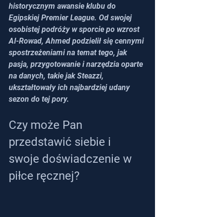
historycznym awansie klubu do 
Egipskiej Premier League. Od swojej 
osobistej podróży w sporcie po wzrost 
Al-Rowad, Ahmed podzielił się cennymi 
spostrzeżeniami na temat tego, jak 
pasja, przygotowanie i narzędzia oparte 
na danych, takie jak Steazzi, 
ukształtowały ich najbardziej udany 
sezon do tej pory.
Czy może Pan 
przedstawić siebie i 
swoje doświadczenie w 
piłce ręcznej?