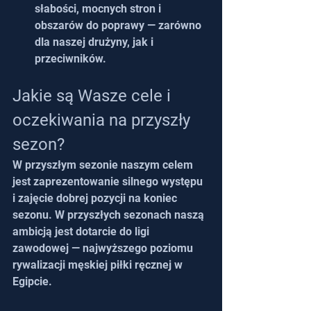
słabości, mocnych stron i 
obszarów do poprawy — zarówno 
dla naszej drużyny, jak i 
przeciwników.
Jakie są Wasze cele i 
oczekiwania na przyszły 
sezon?
W przyszłym sezonie naszym celem 
jest zaprezentowanie silnego występu 
i zajęcie dobrej pozycji na koniec 
sezonu. W przyszłych sezonach naszą 
ambicją jest dotarcie do ligi 
zawodowej — najwyższego poziomu 
rywalizacji męskiej piłki ręcznej w 
Egipcie.