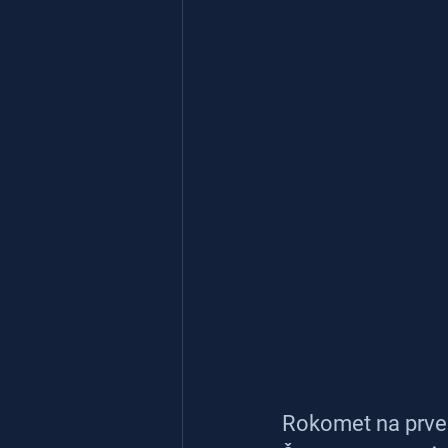
Rokomet na prve