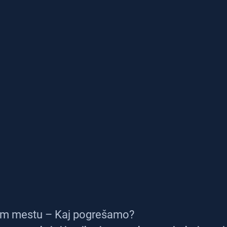
m mestu – Kaj pogrešamo?