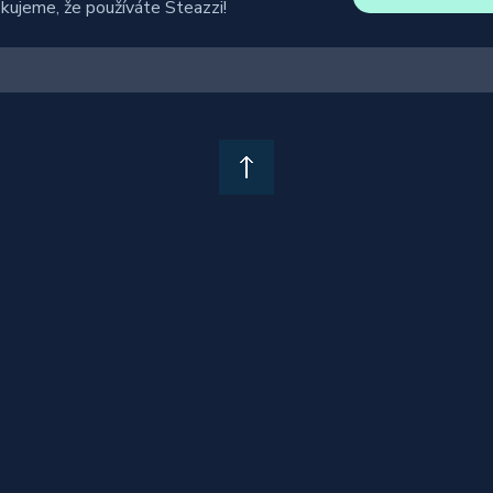
kujeme, že používáte Steazzi!