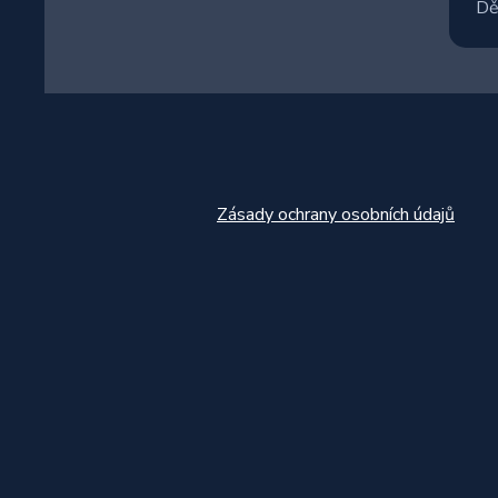
Dě
Zásady ochrany osobních údajů