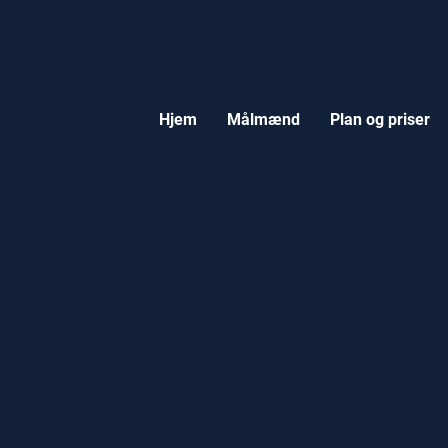
Hjem
Målmænd
Plan og priser