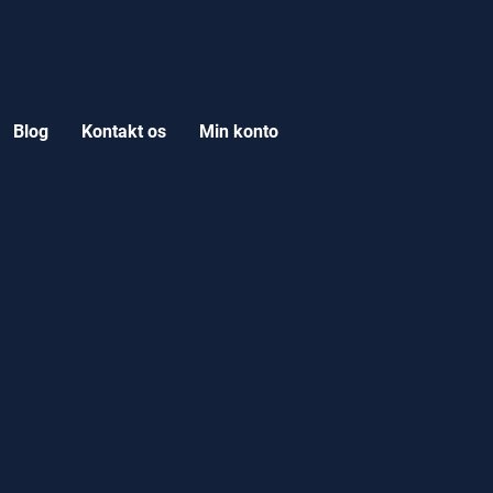
Blog
Kontakt os
Min konto