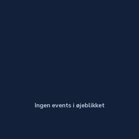
Ingen events i øjeblikket