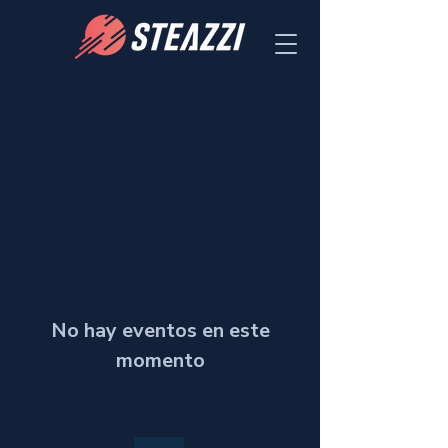
No hay eventos en este
momento