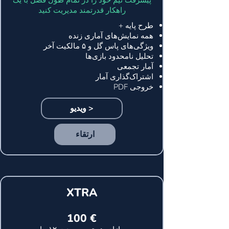
پیشرفت تیم خود را در تمام طول فصل با یک
راهکار قدرتمند مدیریت کنید
طرح پایه +
همه نمایش‌های آماری زنده
ویژگی‌های پاس گل و ۵ مالکیت آخر
تحلیل نامحدود بازی‌ها
آمار تجمعی
اشتراک‌گذاری آمار
خروجی PDF
ویدیو >
ارتقاء
XTRA
100 €