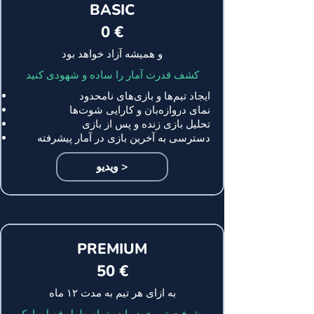
BASIC
0 €
و همیشه آزاد خواهد بود
کشف قدرت آمار را ساده و شهودی کنید
ایجاد تیم‌ها و بازی‌های نامحدود
نمای دروازه‌بان و کارایی شوت‌ها
تحلیل بازی زنده و پس از بازی
دسترسی به آخرین بازی در آمار پیشرفته
ویدیو >
PREMIUM
50 €
به ازای هر تیم به مدت ۱۲ ماه