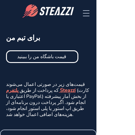
برای تیم من
قیمت باشگاه من را ببینید
قیمت‌های زیر در صورتی اعمال می‌شوند
(کارت
پلتفرم Steazzi
که پرداخت از طریق
اعتباری یا PayPal) از بخش آمار پیشرفته
انجام شود. اگر پرداخت درون برنامه‌ای از
طریق اپ استور یا پلی استور انجام شود،
هزینه‌های اضافی اعمال خواهد شد.