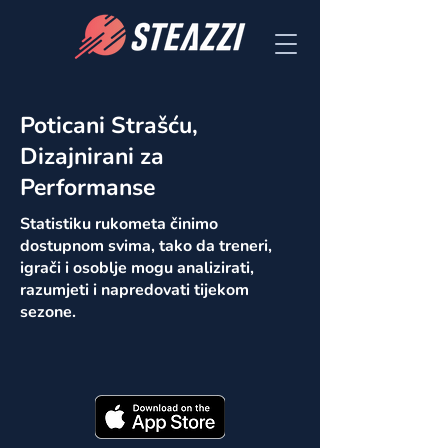
Poticani Strašću,
Dizajnirani za
Performanse
Statistiku rukometa činimo
dostupnom svima, tako da treneri,
igrači i osoblje mogu analizirati,
razumjeti i napredovati tijekom
sezone.