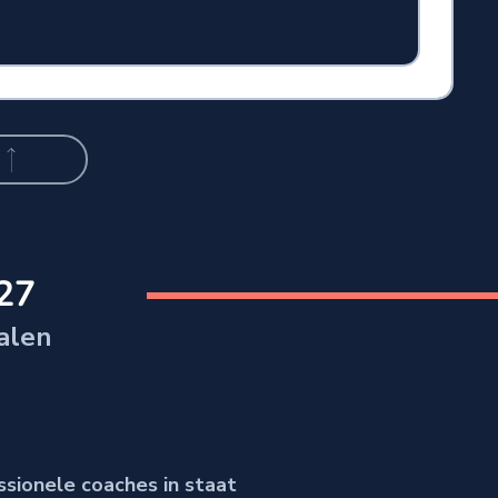
27
alen
ssionele coaches in staat