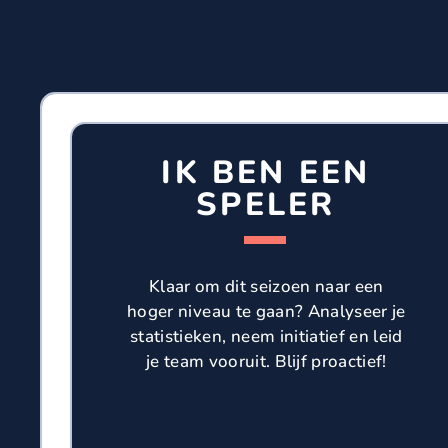
IK BEN EEN
SPELER
Klaar om dit seizoen naar een
hoger niveau te gaan? Analyseer je
statistieken, neem initiatief en leid
je team vooruit. Blijf proactief!