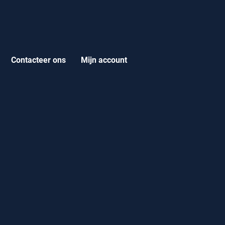
Contacteer ons
Mijn account