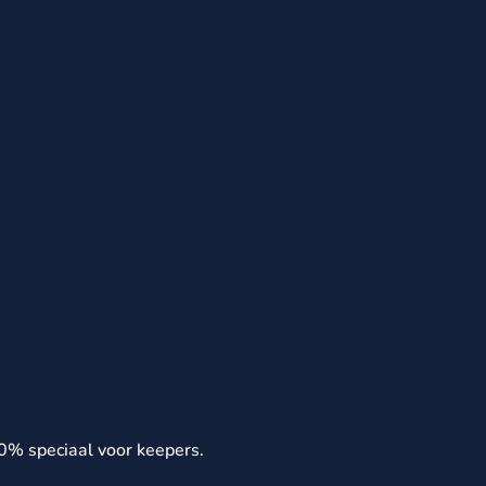
0% speciaal voor keepers.