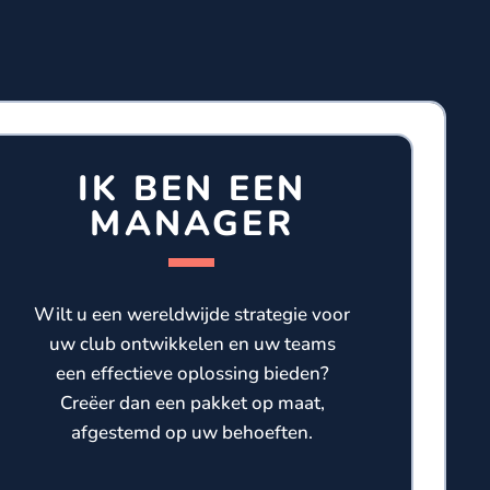
IK BEN EEN
MANAGER
Wilt u een wereldwijde strategie voor
uw club ontwikkelen en uw teams
een effectieve oplossing bieden?
Creëer dan een pakket op maat,
afgestemd op uw behoeften.