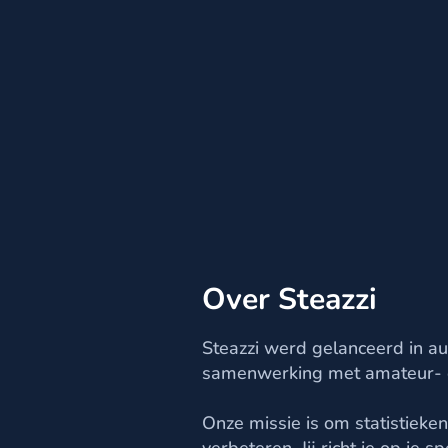
Over Steazzi
Steazzi werd gelanceerd in au
samenwerking met amateur- e
Onze missie is om statistieke