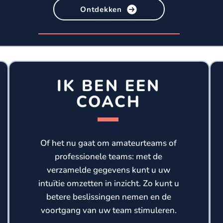
Ontdekken
IK BEN EEN
COACH
Of het nu gaat om amateurteams of
professionele teams: met de
verzamelde gegevens kunt u uw
intuïtie omzetten in inzicht. Zo kunt u
betere beslissingen nemen en de
voortgang van uw team stimuleren.