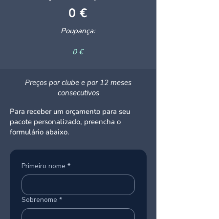
0 €
Poupança:
0 €
Preços por clube e por 12 meses
consecutivos
Para receber um orçamento para seu
pacote personalizado, preencha o
formulário abaixo.
Primeiro nome
*
Sobrenome
*