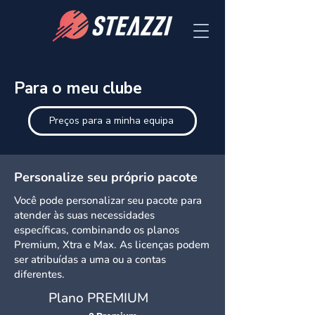
Para o meu clube
Preços para a minha equipa
Personalize seu próprio pacote
Você pode personalizar seu pacote para
atender às suas necessidades
específicas, combinando os planos
Premium, Xtra e Max. As licenças podem
ser atribuídas a uma ou a contas
diferentes.
Plano PREMIUM