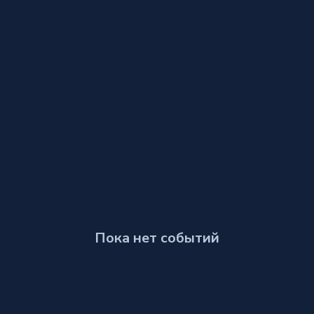
Пока нет событий