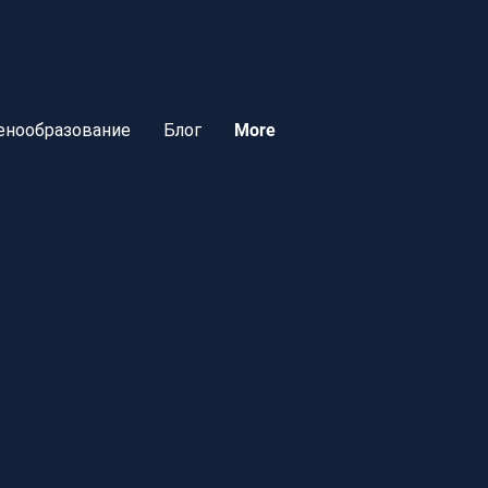
ценообразование
Блог
More