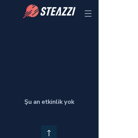
Şu an etkinlik yok