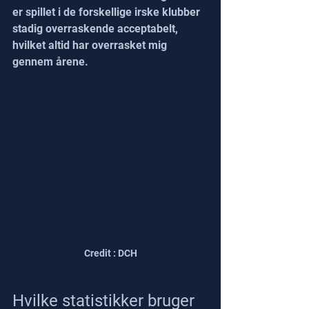
er spillet i de forskellige irske klubber 
stadig overraskende acceptabelt, 
hvilket altid har overrasket mig 
gennem årene.
Credit : DCH
Hvilke statistikker bruger 