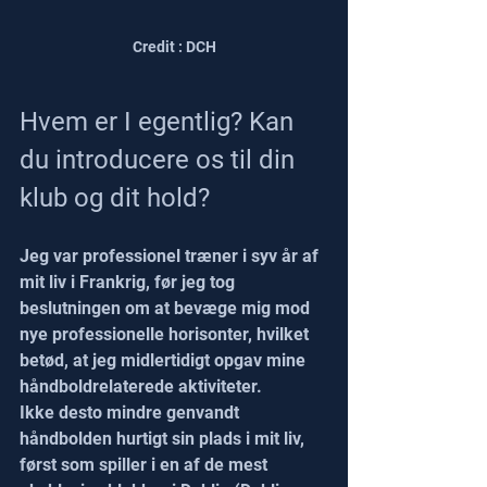
Credit : DCH
Hvem er I egentlig? Kan 
du introducere os til din 
klub og dit hold?
Jeg var professionel træner i syv år af 
mit liv i Frankrig, før jeg tog 
beslutningen om at bevæge mig mod 
nye professionelle horisonter, hvilket 
betød, at jeg midlertidigt opgav mine 
håndboldrelaterede aktiviteter.
Ikke desto mindre genvandt 
håndbolden hurtigt sin plads i mit liv, 
først som spiller i en af de mest 