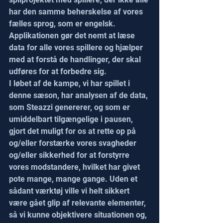
har den samme beherskelse af vores 
fælles sprog, som er engelsk. 
Applikationen gør det nemt at læse 
data for alle vores spillere og hjælper 
med at forstå de handlinger, der skal 
udføres for at forbedre sig.
I løbet af de kampe, vi har spillet i 
denne sæson, har analysen af de data, 
som Steazzi genererer, og som er 
umiddelbart tilgængelige i pausen, 
gjort det muligt for os at rette op på 
og/eller forstærke vores svagheder 
og/eller sikkerhed for at forstyrre 
vores modstandere, hvilket har givet 
pote mange, mange gange. Uden et 
sådant værktøj ville vi helt sikkert 
være gået glip af relevante elementer, 
så vi kunne objektivere situationen og, 