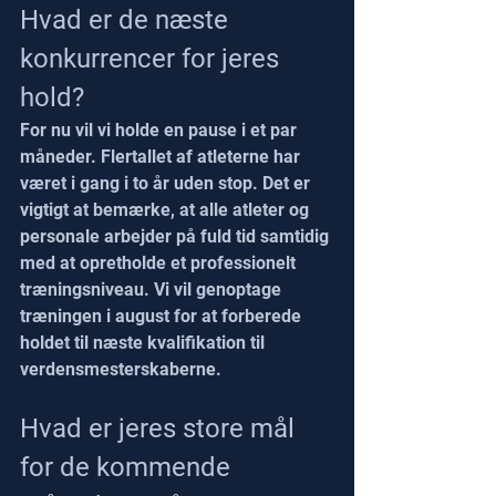
Hvad er de næste 
konkurrencer for jeres 
hold?
For nu vil vi holde en pause i et par 
måneder. Flertallet af atleterne har 
været i gang i to år uden stop. Det er 
vigtigt at bemærke, at alle atleter og 
personale arbejder på fuld tid samtidig 
med at opretholde et professionelt 
træningsniveau. Vi vil genoptage 
træningen i august for at forberede 
holdet til næste kvalifikation til 
verdensmesterskaberne.
Hvad er jeres store mål 
for de kommende 