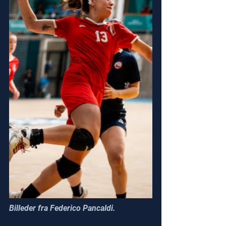
Billeder fra Federico Pancaldi.