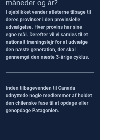
måneder og år?
I øjeblikket vender atleterne tilbage til 
deres provinser i den provinsielle 
udvælgelse. Hver provins har sine 
egne mål. Derefter vil vi samles til et 
nationalt træningslejr for at udvælge 
den næste generation, der skal 
gennemgå den næste 3-årige cyklus.
Inden tilbagevenden til Canada 
udnyttede nogle medlemmer af holdet 
den chilenske fase til at opdage eller 
genopdage Patagonien.