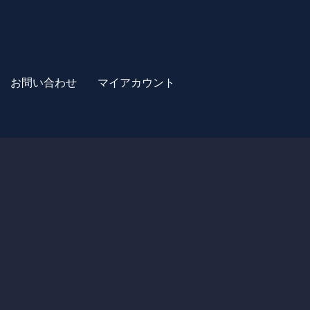
お問い合わせ
マイアカウント