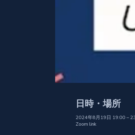
日時・場所
2024年8月19日 19:00 – 2
Zoom link