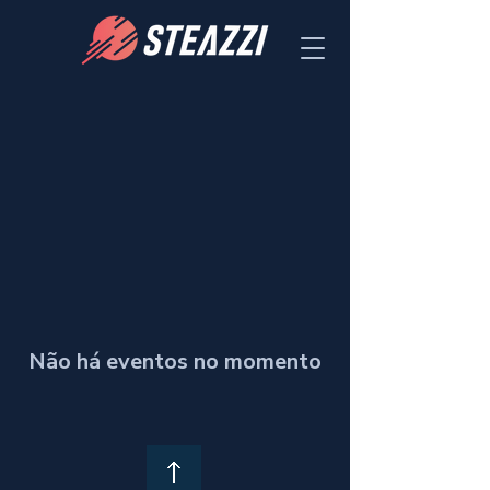
Não há eventos no momento