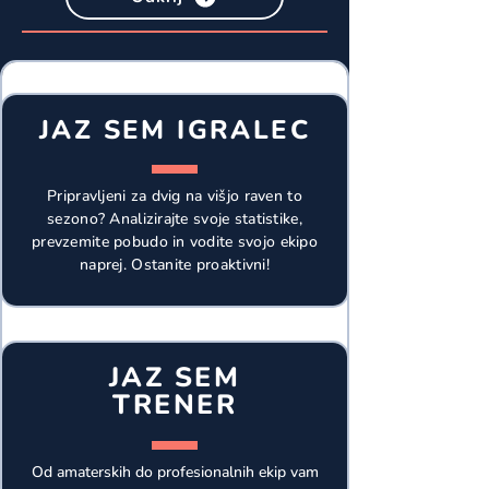
JAZ SEM IGRALEC
Pripravljeni za dvig na višjo raven to
sezono? Analizirajte svoje statistike,
prevzemite pobudo in vodite svojo ekipo
naprej. Ostanite proaktivni!
JAZ SEM
TRENER
Od amaterskih do profesionalnih ekip vam