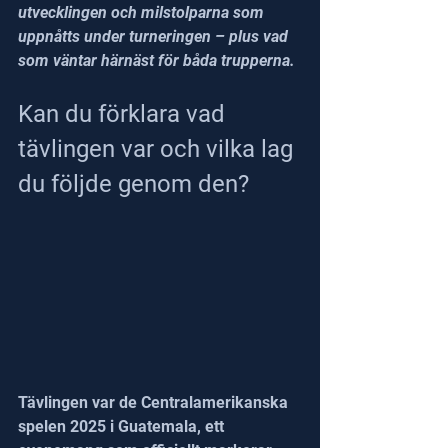
utvecklingen och milstolparna som 
uppnåtts under turneringen – plus vad 
som väntar härnäst för båda trupperna.
Kan du förklara vad 
tävlingen var och vilka lag 
du följde genom den?
Tävlingen var de Centralamerikanska 
spelen 2025 i Guatemala, ett 