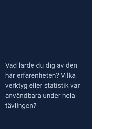
Vad lärde du dig av den 
här erfarenheten? Vilka 
verktyg eller statistik var 
användbara under hela 
tävlingen?