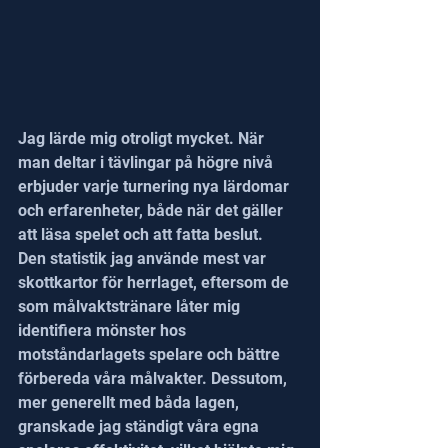
Jag lärde mig otroligt mycket. När 
man deltar i tävlingar på högre nivå 
erbjuder varje turnering nya lärdomar 
och erfarenheter, både när det gäller 
att läsa spelet och att fatta beslut.
Den statistik jag använde mest var 
skottkartor för herrlaget, eftersom de 
som målvaktstränare låter mig 
identifiera mönster hos 
motståndarlagets spelare och bättre 
förbereda våra målvakter. Dessutom, 
mer generellt med båda lagen, 
granskade jag ständigt våra egna 