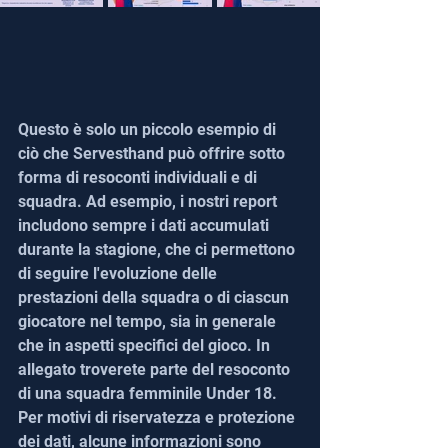
Questo è solo un piccolo esempio di 
ciò che Servesthand può offrire sotto 
forma di resoconti individuali e di 
squadra. Ad esempio, i nostri report 
includono sempre i dati accumulati 
durante la stagione, che ci permettono 
di seguire l'evoluzione delle 
prestazioni della squadra o di ciascun 
giocatore nel tempo, sia in generale 
che in aspetti specifici del gioco. In 
allegato troverete parte del resoconto 
di una squadra femminile Under 18. 
Per motivi di riservatezza e protezione 
dei dati, alcune informazioni sono 