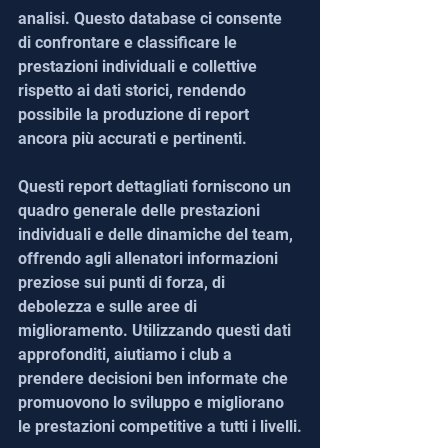
analisi. Questo database ci consente 
di confrontare e classificare le 
prestazioni individuali e collettive 
rispetto ai dati storici, rendendo 
possibile la produzione di report 
ancora più accurati e pertinenti.
Questi report dettagliati forniscono un 
quadro generale delle prestazioni 
individuali e delle dinamiche del team, 
offrendo agli allenatori informazioni 
preziose sui punti di forza, di 
debolezza e sulle aree di 
miglioramento. Utilizzando questi dati 
approfonditi, aiutiamo i club a 
prendere decisioni ben informate che 
promuovono lo sviluppo e migliorano 
le prestazioni competitive a tutti i livelli.