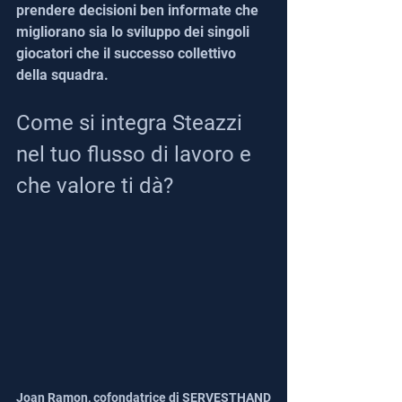
prendere decisioni ben informate che 
migliorano sia lo sviluppo dei singoli 
giocatori che il successo collettivo 
della squadra.
Come si integra Steazzi 
nel tuo flusso di lavoro e 
che valore ti dà?
Joan Ramon, cofondatrice di SERVESTHAND