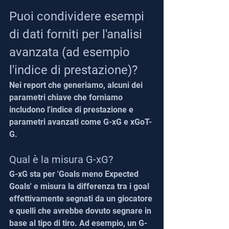
Puoi condividere esempi 
di dati forniti per l'analisi 
avanzata (ad esempio 
l'indice di prestazione)?
Nei report che generiamo, alcuni dei 
parametri chiave che forniamo 
includono l'indice di prestazione e 
parametri avanzati come G-xG e xGoT-
G.
Qual è la misura G-xG?
G-xG sta per 'Goals meno Expected 
Goals' e misura la differenza tra i goal 
effettivamente segnati da un giocatore 
e quelli che avrebbe dovuto segnare in 
base al tipo di tiro. Ad esempio, un G-