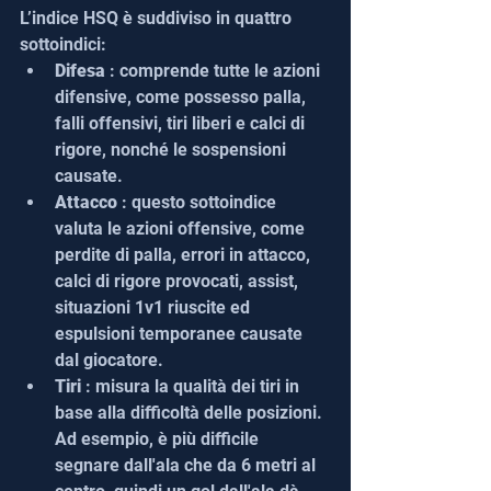
L’indice HSQ è suddiviso in quattro 
sottoindici:
Difesa
 : comprende tutte le azioni 
difensive, come possesso palla, 
falli offensivi, tiri liberi e calci di 
rigore, nonché le sospensioni 
causate.
Attacco
 : questo sottoindice 
valuta le azioni offensive, come 
perdite di palla, errori in attacco, 
calci di rigore provocati, assist, 
situazioni 1v1 riuscite ed 
espulsioni temporanee causate 
dal giocatore.
Tiri
 : misura la qualità dei tiri in 
base alla difficoltà delle posizioni. 
Ad esempio, è più difficile 
segnare dall'ala che da 6 metri al 