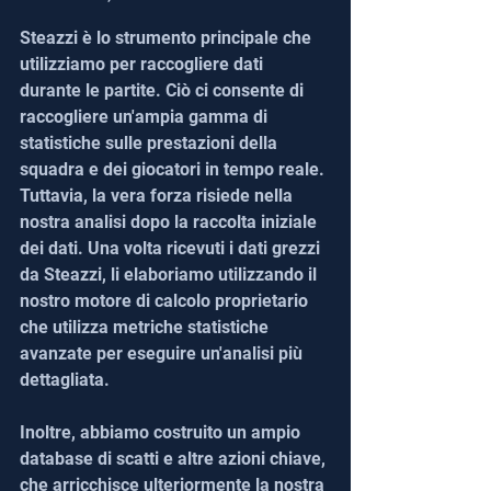
Steazzi è lo strumento principale che 
utilizziamo per raccogliere dati 
durante le partite. Ciò ci consente di 
raccogliere un'ampia gamma di 
statistiche sulle prestazioni della 
squadra e dei giocatori in tempo reale. 
Tuttavia, la vera forza risiede nella 
nostra analisi dopo la raccolta iniziale 
dei dati. Una volta ricevuti i dati grezzi 
da Steazzi, li elaboriamo utilizzando il 
nostro motore di calcolo proprietario 
che utilizza metriche statistiche 
avanzate per eseguire un'analisi più 
dettagliata.
Inoltre, abbiamo costruito un ampio 
database di scatti e altre azioni chiave, 
che arricchisce ulteriormente la nostra 