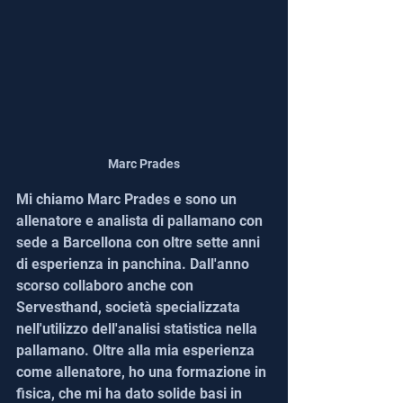
Marc Prades
Mi chiamo Marc Prades e sono un 
allenatore e analista di pallamano con 
sede a Barcellona con oltre sette anni 
di esperienza in panchina. Dall'anno 
scorso collaboro anche con 
Servesthand, società specializzata 
nell'utilizzo dell'analisi statistica nella 
pallamano. Oltre alla mia esperienza 
come allenatore, ho una formazione in 
fisica, che mi ha dato solide basi in 