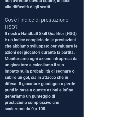
non avrebbe dovuto subire, in base 
alla difficoltà di gli scatti.
Cos'è l'indice di prestazione 
HSQ?
Il nostro Handball Skill Qualifier (HSQ) 
è un indice completo delle prestazioni 
che abbiamo sviluppato per valutare le 
azioni dei giocatori durante la partita. 
Monitoriamo ogni azione intrapresa da 
un giocatore e calcoliamo il suo 
impatto sulla probabilità di segnare o 
subire un gol, sia in attacco che in 
difesa. Il giocatore guadagna o perde 
punti in base a queste azioni e infine 
generiamo un punteggio di 
prestazione complessivo che 
scaleremo da 0 a 100.