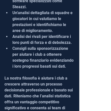
software specializzati come 
Steazzi.
Un'analisi dettagliata di squadre e 
giocatori in cui valutiamo le 
prestazioni e identifichiamo le 
aree di miglioramento.
Analisi dei rivali per identificare i 
loro punti di forza e di debolezza.
Consigli sulla sponsorizzazione 
per aiutare i club a ottenere 
sostegno finanziario evidenziando 
i loro progressi basati sui dati.
La nostra filosofia è aiutare i club a 
crescere attraverso un processo 
decisionale professionale e basato sui 
dati. Riteniamo che l’analisi statistica 
offra un vantaggio competitivo 
significativo e consenta ai team di 