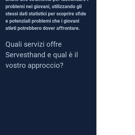
problemi nei giovani, utilizzando gli 
stessi dati statistici per scoprire sfide 
e potenziali problemi che i giovani 
atleti potrebbero dover affrontare.
Quali servizi offre 
Servesthand e qual è il 
vostro approccio?