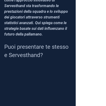
come l'approccio innovativo di 
Servesthand sta trasformando le 
prestazioni della squadra e lo sviluppo 
dei giocatori attraverso strumenti 
statistici avanzati. Qui spiega come le 
strategie basate sui dati influenzano il 
futuro della pallamano.
Puoi presentare te stesso 
e Servesthand?