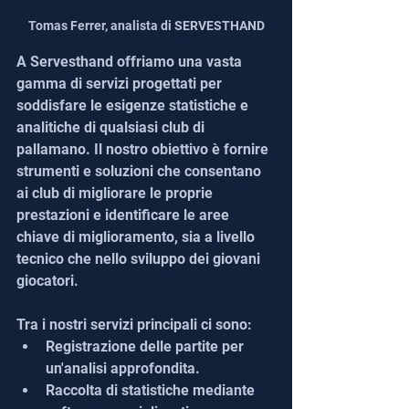
Tomas Ferrer, analista di SERVESTHAND
A Servesthand offriamo una vasta 
gamma di servizi progettati per 
soddisfare le esigenze statistiche e 
analitiche di qualsiasi club di 
pallamano. Il nostro obiettivo è fornire 
strumenti e soluzioni che consentano 
ai club di migliorare le proprie 
prestazioni e identificare le aree 
chiave di miglioramento, sia a livello 
tecnico che nello sviluppo dei giovani 
giocatori.
Tra i nostri servizi principali ci sono:
Registrazione delle partite per 
un'analisi approfondita.
Raccolta di statistiche mediante 