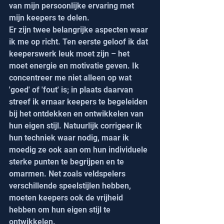
van mijn persoonlijke ervaring met 
mijn keepers te delen.
Er zijn twee belangrijke aspecten waar 
ik me op richt. Ten eerste geloof ik dat 
keeperswerk leuk moet zijn – het 
moet energie en motivatie geven. Ik 
concentreer me niet alleen op wat 
'goed' of 'fout' is; in plaats daarvan 
streef ik ernaar keepers te begeleiden 
bij het ontdekken en ontwikkelen van 
hun eigen stijl. Natuurlijk corrigeer ik 
hun techniek waar nodig, maar ik 
moedig ze ook aan om hun individuele 
sterke punten te begrijpen en te 
omarmen. Net zoals veldspelers 
verschillende speelstijlen hebben, 
moeten keepers ook de vrijheid 
hebben om hun eigen stijl te 
ontwikkelen.