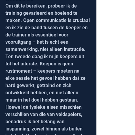
Om dit te bereiken, probeer ik de 
training gevarieerd en boeiend te 
maken. Open communicatie is cruciaal 
en ik zie de band tussen de keeper en 
de trainer als essentieel voor 
vooruitgang – het is echt een 
samenwerking, niet alleen instructie.
Ten tweede daag ik mijn keepers uit 
tot het uiterste. Keepen is geen 
rustmoment – keepers moeten na 
elke sessie het gevoel hebben dat ze 
hard gewerkt, getraind en zich 
ontwikkeld hebben, en niet alleen 
maar in het doel hebben gestaan. 
Hoewel de fysieke eisen misschien 
verschillen van die van veldspelers, 
benadruk ik het belang van 
inspanning, zowel binnen als buiten 