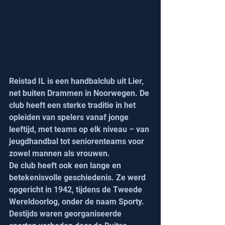
Reistad IL is een handbalclub uit Lier, 
net buiten Drammen in Noorwegen. De 
club heeft een sterke traditie in het 
opleiden van spelers vanaf jonge 
leeftijd, met teams op elk niveau – van 
jeugdhandbal tot seniorenteams voor 
zowel mannen als vrouwen.
De club heeft ook een lange en 
betekenisvolle geschiedenis. Ze werd 
opgericht in 1942, tijdens de Tweede 
Wereldoorlog, onder de naam Sporty. 
Destijds waren georganiseerde 