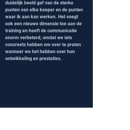
duidelijk beeld gaf van de sterke 
punten van elke keeper en de punten 
waar ik aan kan werken. Het voegt 
ook een nieuwe dimensie toe aan de 
training en heeft de communicatie 
enorm verbeterd, omdat we iets 
concreets hebben om over te praten 
wanneer we het hebben over hun 
ontwikkeling en prestaties.