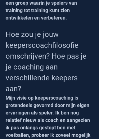
een groep waarin je spelers van 
training tot training kunt zien 
ontwikkelen en verbeteren.
Hoe zou je jouw 
keeperscoachfilosofie 
omschrijven? Hoe pas je 
je coaching aan 
verschillende keepers 
aan?
Mijn visie op keeperscoaching is 
grotendeels gevormd door mijn eigen 
ervaringen als speler. Ik ben nog 
relatief nieuw als coach en aangezien 
ik pas onlangs gestopt ben met 
voetballen, probeer ik zoveel mogelijk 