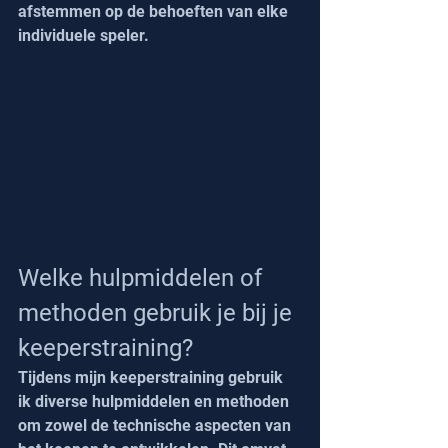
afstemmen op de behoeften van elke 
individuele speler.
Welke hulpmiddelen of 
methoden gebruik je bij je 
keeperstraining?
Tijdens mijn keeperstraining gebruik 
ik diverse hulpmiddelen en methoden 
om zowel de technische aspecten van 