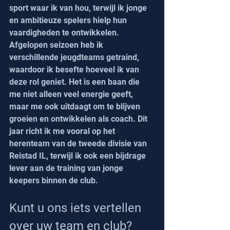
sport waar ik van hou, terwijl ik jonge 
en ambitieuze spelers hielp hun 
vaardigheden te ontwikkelen.
Afgelopen seizoen heb ik 
verschillende jeugdteams getraind, 
waardoor ik besefte hoeveel ik van 
deze rol geniet. Het is een baan die 
me niet alleen veel energie geeft, 
maar me ook uitdaagt om te blijven 
groeien en ontwikkelen als coach. Dit 
jaar richt ik me vooral op het 
herenteam van de tweede divisie van 
Reistad IL, terwijl ik ook een bijdrage 
lever aan de training van jonge 
keepers binnen de club.
Kunt u ons iets vertellen 
over uw team en club?