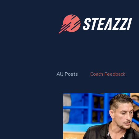
All Posts
Coach Feedback