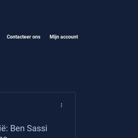
Contacteer ons
Mijn account
ië: Ben Sassi