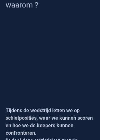
waarom ?
Tijdens de wedstrijd letten we op 
schietposities, waar we kunnen scoren 
en hoe we de keepers kunnen 
confronteren. 