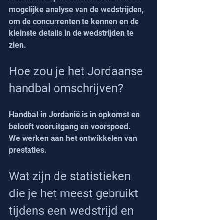
mogelijke analyse van de wedstrijden, 
om de concurrenten te kennen en de 
kleinste details in de wedstrijden te 
zien.
Hoe zou je het Jordaanse 
handbal omschrijven?
Handbal in Jordanië is in opkomst en 
belooft vooruitgang en voorspoed.
We werken aan het ontwikkelen van 
prestaties.
Wat zijn de statistieken 
die je het meest gebruikt 
tijdens een wedstrijd en 