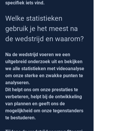
specifiek iets vind.
Welke statistieken 
gebruik je het meest na 
de wedstrijd en waarom?
Na de wedstrijd voeren we een 
uitgebreid onderzoek uit en bekijken 
we alle statistieken met videoanalyse 
om onze sterke en zwakke punten te 
analyseren.
Dit helpt ons om onze prestaties te 
verbeteren, helpt bij de ontwikkeling 
van plannen en geeft ons de 
mogelijkheid om onze tegenstanders 
te bestuderen.