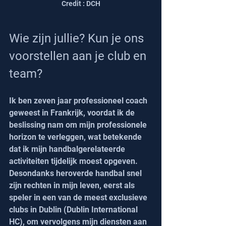
Credit : DCH
Wie zijn jullie? Kun je ons 
voorstellen aan je club en 
team?
Ik ben zeven jaar professioneel coach 
geweest in Frankrijk, voordat ik de 
beslissing nam om mijn professionele 
horizon te verleggen, wat betekende 
dat ik mijn handbalgerelateerde 
activiteiten tijdelijk moest opgeven.
Desondanks heroverde handbal snel 
zijn rechten in mijn leven, eerst als 
speler in een van de meest exclusieve 
clubs in Dublin (Dublin International 
HC), om vervolgens mijn diensten aan 