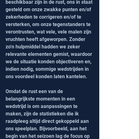
beschikbaar zijn in de rust, ons in staat 
gesteld om onze zwakke punten en/of 
zekerheden te corrigeren en/of te 
versterken, om onze tegenstanders te 
verontrusten, wat vele, vele malen zijn 
vruchten heeft afgeworpen. Zonder 
zo'n hulpmiddel hadden we zeker 
relevante elementen gemist, waardoor 
we de situatie konden objectiveren en, 
indien nodig, sommige wedstrijden in 
ons voordeel konden laten kantelen.
Omdat de rust een van de 
belangrijkste momenten in een 
wedstrijd is om aanpassingen te 
maken, zijn de statistieken die ik 
raadpleeg altijd direct gekoppeld aan 
ons speelplan. Bijvoorbeeld, aan het 
begin van het seizoen lag de focus op 