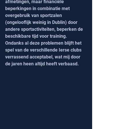
afmetingen, maar financiële 
beperkingen in combinatie met 
overgebruik van sportzalen 
(ongelooflijk weinig in Dublin) door 
andere sportactiviteiten, beperken de 
beschikbare tijd voor training.
Ondanks al deze problemen blijft het 
spel van de verschillende Ierse clubs 
verrassend acceptabel, wat mij door 
de jaren heen altijd heeft verbaasd.