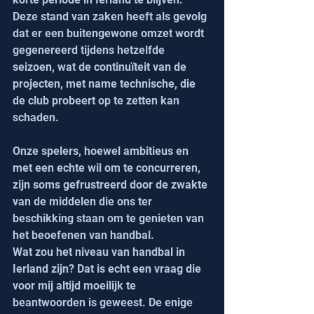
Deze stand van zaken heeft als gevolg 
dat er een buitengewone omzet wordt 
gegenereerd tijdens hetzelfde 
seizoen, wat de continuïteit van de 
projecten, met name technische, die 
de club probeert op te zetten kan 
schaden.
Onze spelers, hoewel ambitieus en 
met een echte wil om te concurreren, 
zijn soms gefrustreerd door de zwakte 
van de middelen die ons ter 
beschikking staan om te genieten van 
het beoefenen van handbal.
Wat zou het niveau van handbal in 
Ierland zijn? Dat is echt een vraag die 
voor mij altijd moeilijk te 
beantwoorden is geweest. De enige 