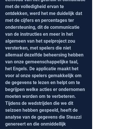
met de volledigheid ervan te 
ontdekken, werd het me duidelijk dat 
met de cijfers en percentages ter 
ondersteuning, dit de communicatie 
van de instructies en meer in het 
algemeen van het spelproject zou 
versterken, met spelers die niet 
allemaal dezelfde beheersing hebben 
van onze gemeenschappelijke taal, 
het Engels. De applicatie maakt het 
voor al onze spelers gemakkelijk om 
de gegevens te lezen en helpt om te 
begrijpen welke acties er ondernomen 
moeten worden om te verbeteren.
Tijdens de wedstrijden die we dit 
seizoen hebben gespeeld, heeft de 
analyse van de gegevens die Steazzi 
genereert en die onmiddellijk 