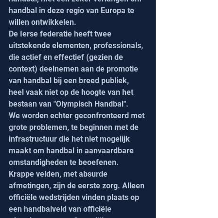
handbal in deze regio van Europa te 
willen ontwikkelen.
De Ierse federatie heeft twee 
uitstekende elementen, professionals, 
die actief en effectief (gezien de 
context) deelnemen aan de promotie 
van handbal bij een breed publiek, 
heel vaak niet op de hoogte van het 
bestaan van "Olympisch Handbal".
We worden echter geconfronteerd met 
grote problemen, te beginnen met de 
infrastructuur die het niet mogelijk 
maakt om handbal in aanvaardbare 
omstandigheden te beoefenen. 
Krappe velden, met absurde 
afmetingen, zijn de eerste zorg. Alleen 
officiële wedstrijden vinden plaats op 
een handbalveld van officiële 