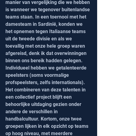
manier van vergelijking die we hebben 
is wanneer we tegenover buitenlandse 
teams staan. In een toernooi met het 
damesteam in Sardinië, konden we 
het opnemen tegen Italiaanse teams 
uit de tweede divisie en als we 
toevallig met onze hele groep waren 
afgereisd, denk ik dat overwinningen 
binnen ons bereik hadden gelegen. 
Individueel hebben we getalenteerde 
speelsters (soms voormalige 
profspeelsters, zelfs internationals). 
Het combineren van deze talenten in 
een collectief project blijft een 
behoorlijke uitdaging gezien onder 
andere de verschillen in 
handbalcultuur. Kortom, onze twee 
groepen lijken in elk opzicht op teams 
op hoog niveau, met meerdere 