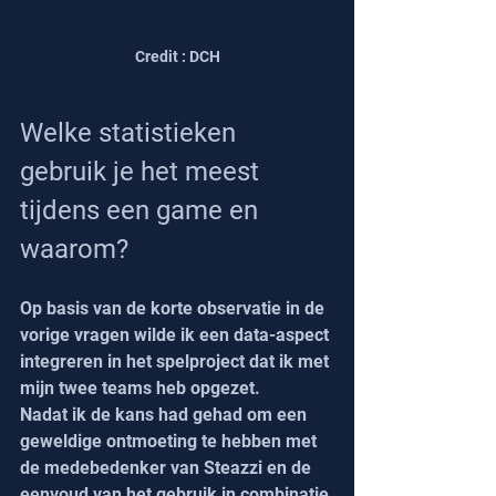
Credit : DCH
Welke statistieken 
gebruik je het meest 
tijdens een game en 
waarom?
Op basis van de korte observatie in de 
vorige vragen wilde ik een data-aspect 
integreren in het spelproject dat ik met 
mijn twee teams heb opgezet.
Nadat ik de kans had gehad om een 
geweldige ontmoeting te hebben met 
de medebedenker van Steazzi en de 
eenvoud van het gebruik in combinatie 