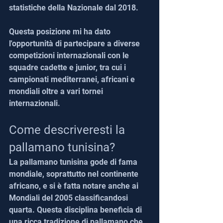
statistiche della Nazionale dal 2018.
Questa posizione mi ha dato 
l'opportunità di partecipare a diverse 
competizioni internazionali con le 
squadre cadette e junior, tra cui i 
campionati mediterranei, africani e 
mondiali oltre a vari tornei 
internazionali.
Come descriveresti la 
pallamano tunisina?
La pallamano tunisina gode di fama 
mondiale, soprattutto nel continente 
africano, e si è fatta notare anche ai 
Mondiali del 2005 classificandosi 
quarta. Questa disciplina beneficia di 
una ricca tradizione di pallamano che 