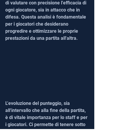
di valutare con precisione l'efficacia di 
ogni giocatore, sia in attacco che in 
difesa. Questa analisi è fondamentale 
per i giocatori che desiderano 
progredire e ottimizzare le proprie 
prestazioni da una partita all'altra.
L'evoluzione del punteggio, sia 
all'intervallo che alla fine della partita, 
è di vitale importanza per lo staff e per 
i giocatori. Ci permette di tenere sotto 
controllo le nostre prestazioni fin 