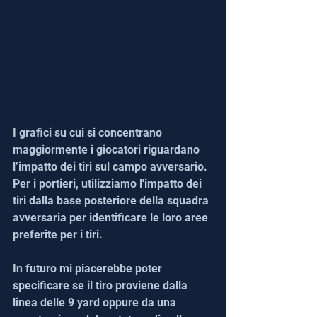
I grafici su cui si concentrano 
maggiormente i giocatori riguardano 
l’impatto dei tiri sul campo avversario. 
Per i portieri, utilizziamo l'impatto dei 
tiri dalla base posteriore della squadra 
avversaria per identificare le loro aree 
preferite per i tiri.
In futuro mi piacerebbe poter 
specificare se il tiro proviene dalla 
linea delle 9 yard oppure da una 