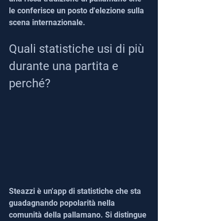
le conferisce un posto d'elezione sulla 
scena internazionale.
Quali statistiche usi di più 
durante una partita e 
perché?
Steazzi è un'app di statistiche che sta 
guadagnando popolarità nella 
comunità della pallamano. Si distingue 