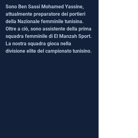
Sono Ben Sassi Mohamed Yassine, 
attualmente preparatore dei portieri 
della Nazionale femminile tunisina. 
Oltre a ciò, sono assistente della prima 
squadra femminile di El Manzah Sport. 
La nostra squadra gioca nella 
divisione elite del campionato tunisino.