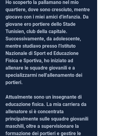
Ho scoperto la pallamano nel mio 
quartiere, dove sono cresciuto, mentre 
giocavo con i miei amici d'infanzia. Da 
giovane ero portiere dello Stade 
Tunisien, club della capitale. 
Successivamente, da adolescente, 
mentre studiavo presso l'Istituto 
Nazionale di Sport ed Educazione 
Fisica e Sportiva, ho iniziato ad 
allenare le squadre giovanili e a 
specializzarmi nell'allenamento dei 
portieri.
Attualmente sono un insegnante di 
educazione fisica. La mia carriera da 
allenatore si è concentrata 
principalmente sulle squadre giovanili 
maschili, oltre a supervisionare la 
formazione dei portieri e gestire le 