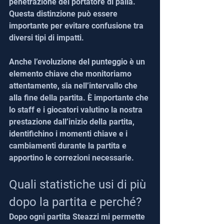
penetrazione del portatore di palla. 
Questa distinzione può essere 
importante per evitare confusione tra 
diversi tipi di impatti.
Anche l’evoluzione del punteggio è un 
elemento chiave che monitoriamo 
attentamente, sia nell’intervallo che 
alla fine della partita. È importante che 
lo staff e i giocatori valutino la nostra 
prestazione dall’inizio della partita, 
identifichino i momenti chiave e i 
cambiamenti durante la partita e 
apportino le correzioni necessarie.
Quali statistiche usi di più 
dopo la partita e perché?
Dopo ogni partita Steazzi mi permette 