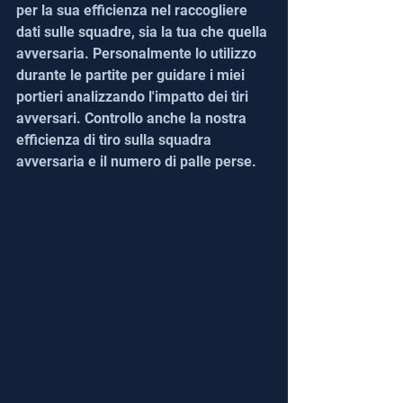
per la sua efficienza nel raccogliere 
dati sulle squadre, sia la tua che quella 
avversaria. Personalmente lo utilizzo 
durante le partite per guidare i miei 
portieri analizzando l'impatto dei tiri 
avversari. Controllo anche la nostra 
efficienza di tiro sulla squadra 
avversaria e il numero di palle perse.