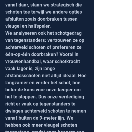
vanaf daar, staan we strategisch die 
schoten toe terwijl we andere opties 
afsluiten zoals doorbraken tussen 
vleugel en halfspeler.
We analyseren ook het schotgedrag 
van tegenstanders: vertrouwen ze op 
achterveld schoten of prefereren ze 
één-op-één doorbraken? Vooral in 
vrouwenhandbal, waar schotkracht 
vaak lager is, zijn lange 
afstandsschoten niet altijd ideaal. Hoe 
langzamer en verder het schot, hoe 
beter de kans voor onze keeper om 
het te stoppen. Dus onze verdediging 
richt er vaak op tegenstanders te 
dwingen achterveld schoten te nemen 
vanaf buiten de 9-meter lijn. We 
hebben ook meer vleugel schoten 