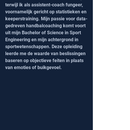
terwijl ik als assistent-coach fungeer, 
voornamelijk gericht op statistieken en 
keeperstraining. Mijn passie voor data-
gedreven handbalcoaching komt voort 
uit mijn Bachelor of Science in Sport 
Engineering en mijn achtergrond in 
sportwetenschappen. Deze opleiding 
leerde me de waarde van beslissingen 
baseren op objectieve feiten in plaats 
van emoties of buikgevoel.