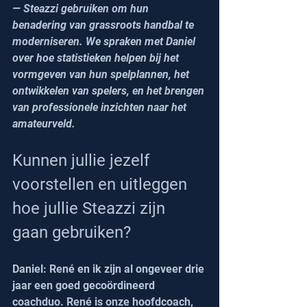
— Steazzi gebruiken om hun 
benadering van grassroots handbal te 
moderniseren. We spraken met Daniel 
over hoe statistieken helpen bij het 
vormgeven van hun spelplannen, het 
ontwikkelen van spelers, en het brengen 
van professionele inzichten naar het 
amateurveld.
Kunnen jullie jezelf 
voorstellen en uitleggen 
hoe jullie Steazzi zijn 
gaan gebruiken?
Daniel: René en ik zijn al ongeveer drie 
jaar een goed gecoördineerd 
coachduo. René is onze hoofdcoach, 