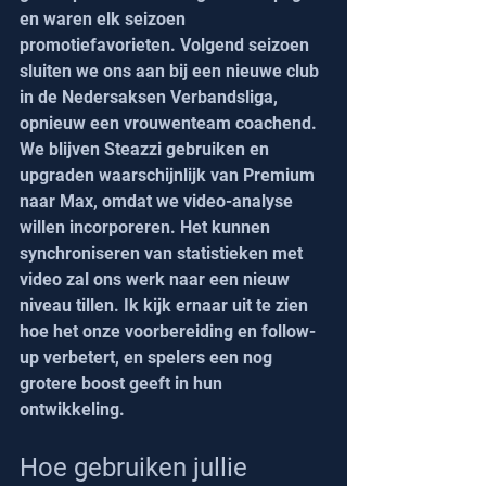
en waren elk seizoen 
promotiefavorieten. Volgend seizoen 
sluiten we ons aan bij een nieuwe club 
in de Nedersaksen Verbandsliga, 
opnieuw een vrouwenteam coachend. 
We blijven Steazzi gebruiken en 
upgraden waarschijnlijk van Premium 
naar Max, omdat we video-analyse 
willen incorporeren. Het kunnen 
synchroniseren van statistieken met 
video zal ons werk naar een nieuw 
niveau tillen. Ik kijk ernaar uit te zien 
hoe het onze voorbereiding en follow-
up verbetert, en spelers een nog 
grotere boost geeft in hun 
ontwikkeling.
Hoe gebruiken jullie 