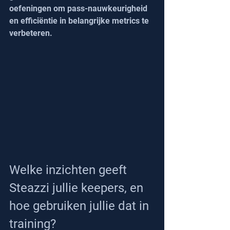
oefeningen om pass-nauwkeurigheid 
en efficiëntie in belangrijke metrics te 
verbeteren.
Welke inzichten geeft 
Steazzi jullie keepers, en 
hoe gebruiken jullie dat in 
training?