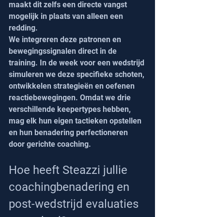
maakt dit zelfs een directe vangst 
mogelijk in plaats van alleen een 
redding.
We integreren deze patronen en 
bewegingssignalen direct in de 
training. In de week voor een wedstrijd 
simuleren we deze specifieke schoten, 
ontwikkelen strategieën en oefenen 
reactiebewegingen. Omdat we drie 
verschillende keepertypes hebben, 
mag elk hun eigen tactieken opstellen 
en hun benadering perfectioneren 
door gerichte coaching.
Hoe heeft Steazzi jullie 
coachingbenadering en 
post-wedstrijd evaluaties 