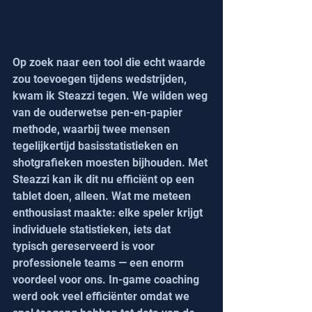
Op zoek naar een tool die echt waarde 
zou toevoegen tijdens wedstrijden, 
kwam ik Steazzi tegen. We wilden weg 
van de ouderwetse pen-en-papier 
methode, waarbij twee mensen 
tegelijkertijd basisstatistieken en 
shotgrafieken moesten bijhouden. Met 
Steazzi kan ik dit nu efficiënt op een 
tablet doen, alleen. Wat me meteen 
enthousiast maakte: elke speler krijgt 
individuele statistieken, iets dat 
typisch gereserveerd is voor 
professionele teams — een enorm 
voordeel voor ons. In-game coaching 
werd ook veel efficiënter omdat we 