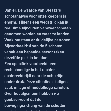
Daniel: De waarde van Steazzi's 
schotanalyse voor onze keepers is 
enorm. Tijdens een wedstrijd kan ik 
real-time bijhouden vanwaar schoten 
genomen worden en waar ze landen. 
Vaak ontstaan er duidelijke patronen. 
Bijvoorbeeld: 4 van de 5 schoten 
vanuit een bepaalde sector raken 
dezelfde plek in het doel.
Een specifiek voorbeeld: een 
rechtshandige in het rechter 
achterveld rijdt naar de achterlijn 
onder druk. Deze situaties eindigen 
vaak in lage of middelhoge schoten. 
Over het algemeen hebben we 
geobserveerd dat de 
bewegingsrichting van de schutter 