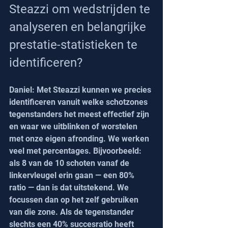
Steazzi om wedstrijden te 
analyseren en belangrijke 
prestatie-statistieken te 
identificeren?
Daniel: Met Steazzi kunnen we precies 
identificeren vanuit welke schotzones 
tegenstanders het meest effectief zijn 
en waar we uitblinken of worstelen 
met onze eigen afronding. We werken 
veel met percentages. Bijvoorbeeld: 
als 8 van de 10 schoten vanaf de 
linkervleugel erin gaan — een 80% 
ratio — dan is dat uitstekend. We 
focussen dan op het zelf gebruiken 
van die zone. Als de tegenstander 
slechts een 40% succesratio heeft 