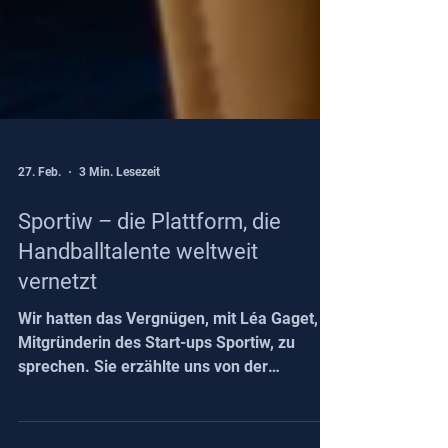
27. Feb.
3 Min. Lesezeit
Sportiw – die Plattform, die
Handballtalente weltweit
vernetzt
Wir hatten das Vergnügen, mit Léa Gaget,
Mitgründerin des Start-ups Sportiw, zu
sprechen. Sie erzählte uns von der